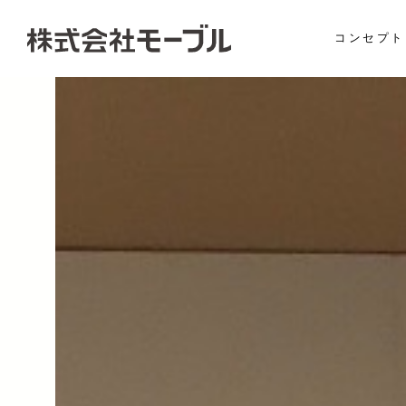
コンセプト