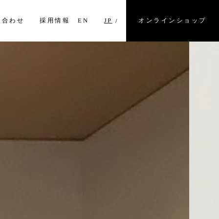
オンラインショップ
い合わせ
採用情報
EN
JP