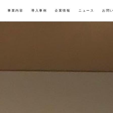
お問
事業内容
導入事例
企業情報
ニュース