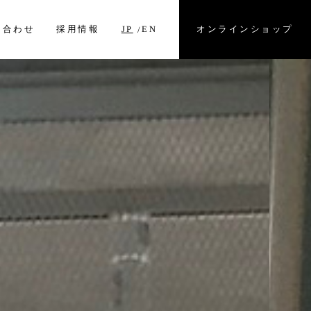
オンラインショップ
い合わせ
採用情報
EN
JP