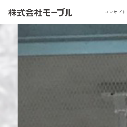
コンセプト