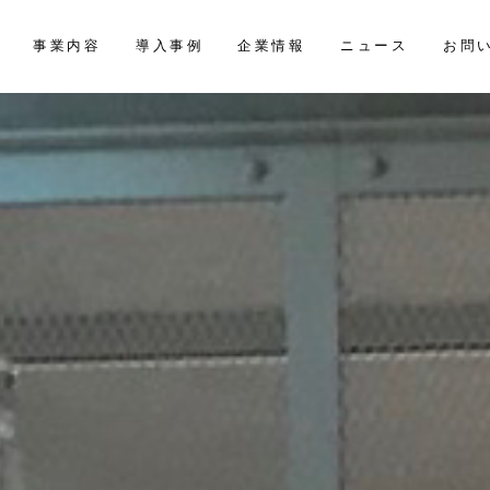
お問
事業内容
導入事例
企業情報
ニュース