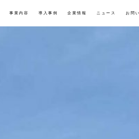
お問
事業内容
導入事例
企業情報
ニュース