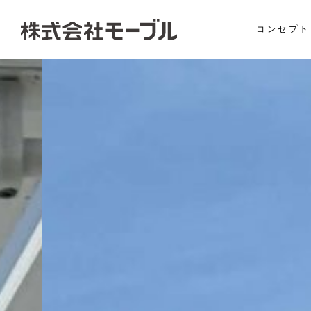
コンセプト