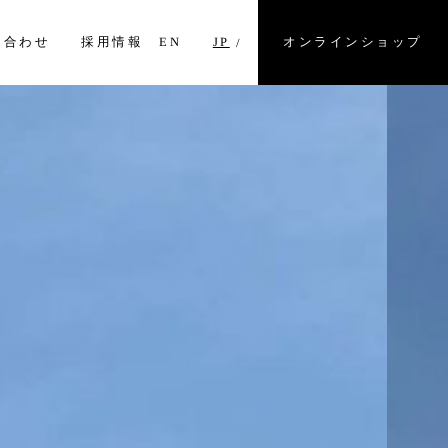
オンラインショップ
い合わせ
採用情報
EN
JP