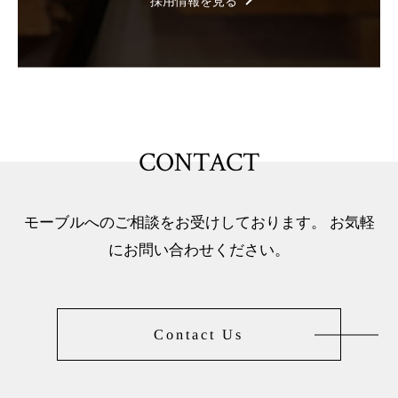
採用情報を見る
CONTACT
モーブルへのご相談をお受けしております。 お気軽
にお問い合わせください。
Contact Us