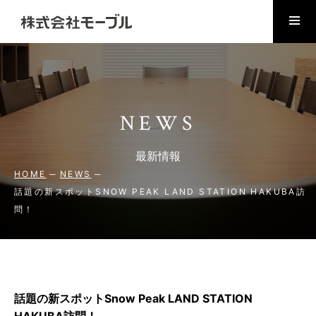
NEWS
最新情報
HOME
NEWS
話題の新スポットSNOW PEAK LAND STATION HAKUBA訪
問！
話題の新スポットSnow Peak LAND STATION
HAKUBA訪問！