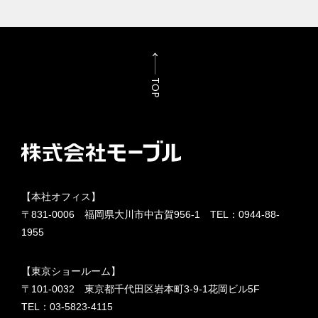
TOP
【本社オフィス】
〒831-0006 福岡県大川市中古賀956-1 TEL：
0944-88-
1955
【東京ショールーム】
〒101-0032 東京都千代田区岩本町3-9-1花岡ビル5F
TEL：
03-5823-4115