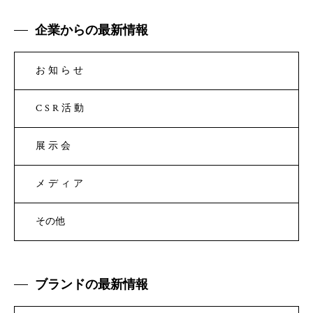
企業からの最新情報
お知らせ
CSR活動
展示会
メディア
その他
ブランドの最新情報