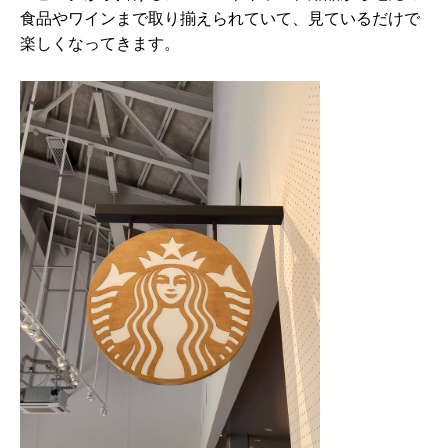
⾷品やワインまで取り揃えられていて、⾒ているだけで
楽しくなってきます。