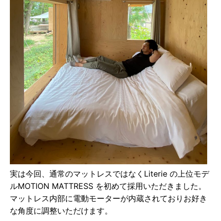
実は今回、通常のマットレスではなくLiterie の上位モデ
ルMOTION MATTRESS を初めて採⽤いただきました。
マットレス内部に電動モーターが内蔵されておりお好き
な⾓度に調整いただけます。