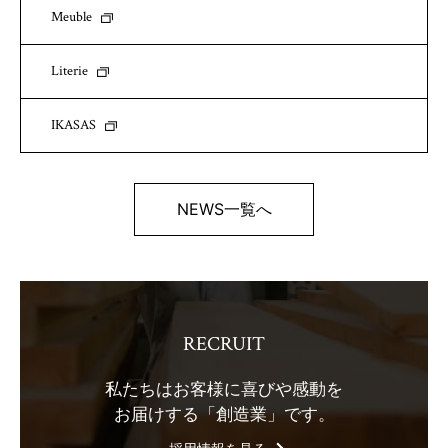
Meuble
Literie
IKASAS
NEWS一覧へ
RECRUIT
私たちはお客様に喜びや感動を
お届けする「創造業」です。