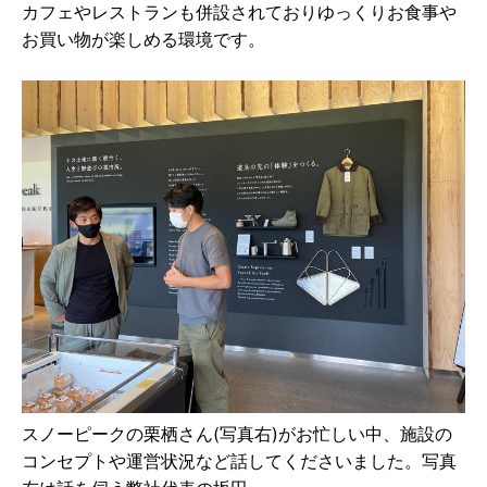
カフェやレストランも併設されておりゆっくりお⾷事や
お買い物が楽しめる環境です。
スノーピークの栗栖さん(写真右)がお忙しい中、施設の
コンセプトや運営状況など話してくださいました。写真