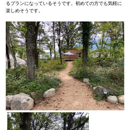
るプランになっているそうです。初めての⽅でも気軽に
楽しめそうです。