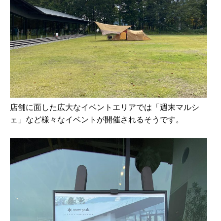
店舗に⾯した広⼤なイベントエリアでは「週末マルシ
ェ」など様々なイベントが開催されるそうです。