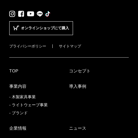
LINE
TikTok
Instagram
Facebook
YouTube
オンラインショップにて購入
プライバシーポリシー
サイトマップ
TOP
コンセプト
事業内容
導入事例
木製家具事業
ライトウェーブ事業
ブランド
企業情報
ニュース