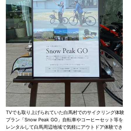
TVでも取り上げられていた⽩⾺村でのサイクリング体験
プラン「Snow Peak GO」⾃転⾞やコーヒーセット等を
レンタルして⽩⾺周辺地域で気軽にアウトドア体験でき