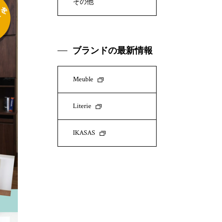
その他
ブランドの最新情報
Meuble
Literie
IKASAS