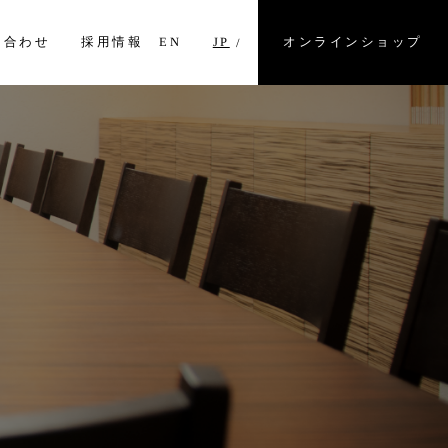
オンラインショップ
い合わせ
採用情報
EN
JP