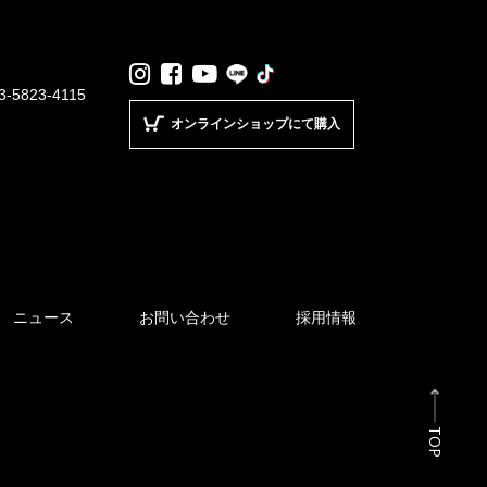
LINE
TikTok
Instagram
Facebook
YouTube
3-5823-4115
オンラインショップにて購入
ニュース
お問い合わせ
採用情報
TOP