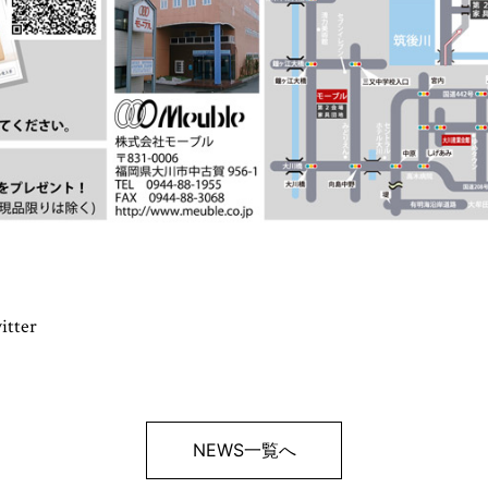
itter
NEWS一覧へ