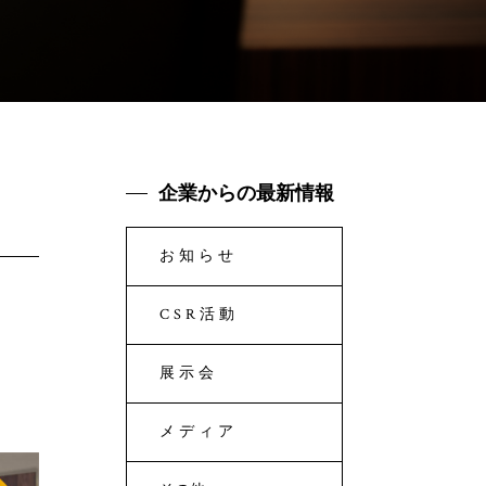
企業からの最新情報
お知らせ
CSR活動
展示会
メディア