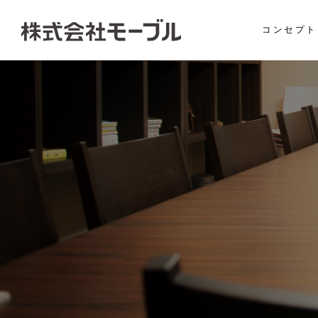
コンセプト