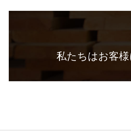
私たちはお客様