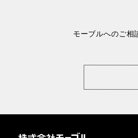
モーブルへのご相