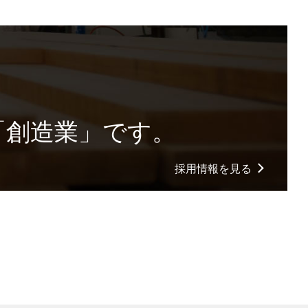
「創造業」です。
採用情報を見る