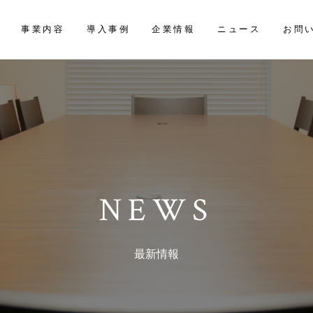
お問
事業内容
導入事例
企業情報
ニュース
NEWS
最新情報