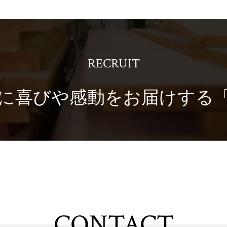
RECRUIT
に喜びや感動を
お届けする
CONTACT