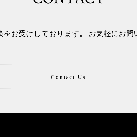
談をお受けしております。 お気軽にお問
Contact Us