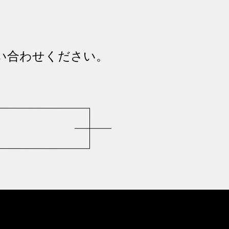
い合わせください。