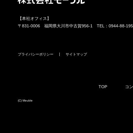
【本社オフィス】
〒831-0006 福岡県大川市中古賀956-1 TEL：
0944-88-19
プライバシーポリシー
サイトマップ
TOP
コ
(C) Meuble