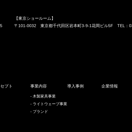
【東京ショールーム】
55
〒101-0032 東京都千代田区岩本町3-9-1花岡ビル5F TEL：
0
ンセプト
事業内容
導入事例
企業情報
木製家具事業
ライトウェーブ事業
ブランド