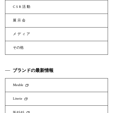
CSR活動
展示会
メディア
その他
ブランドの最新情報
Meuble
Literie
IKASAS