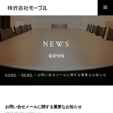
NEWS
最新情報
HOME
NEWS
お問い合せメールに関する重要なお知らせ
お問い合せメールに関する重要なお知らせ