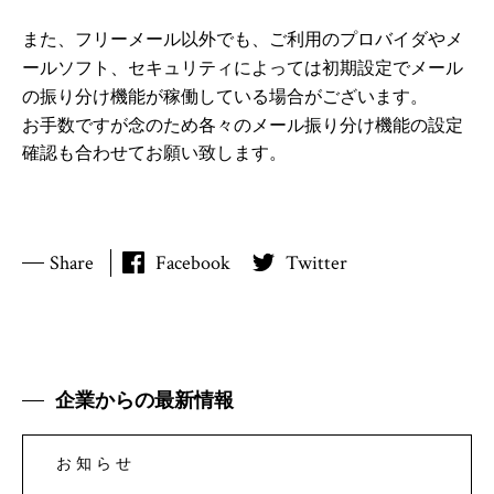
また、フリーメール以外でも、ご利用のプロバイダやメ
ールソフト、セキュリティによっては
初期設定でメール
の振り分け機能が稼働している場合がございます。
お手数ですが念のため各々のメール振り分け機能の設定
確認も合わせてお願い致します。
Share
Facebook
Twitter
企業からの最新情報
お知らせ