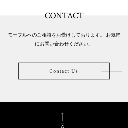
CONTACT
モーブルへのご相談をお受けしております。 お気軽
にお問い合わせください。
Contact Us
TOP