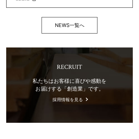
NEWS一覧へ
RECRUIT
私たちはお客様に喜びや感動を
お届けする「創造業」です。
採用情報を見る