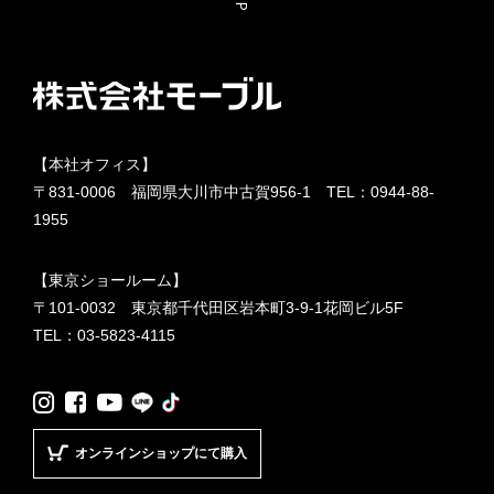
【本社オフィス】
〒831-0006 福岡県大川市中古賀956-1 TEL：
0944-88-
1955
【東京ショールーム】
〒101-0032 東京都千代田区岩本町3-9-1花岡ビル5F
TEL：
03-5823-4115
LINE
TikTok
Instagram
Facebook
YouTube
オンラインショップにて購入