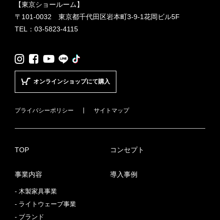
【東京ショールーム】
〒101-0032 東京都千代田区岩本町3-9-1花岡ビル5F
TEL：
03-5823-4115
LINE
TikTok
Instagram
Facebook
YouTube
オンラインショップにて購入
プライバシーポリシー
サイトマップ
TOP
コンセプト
事業内容
導入事例
木製家具事業
ライトウェーブ事業
ブランド