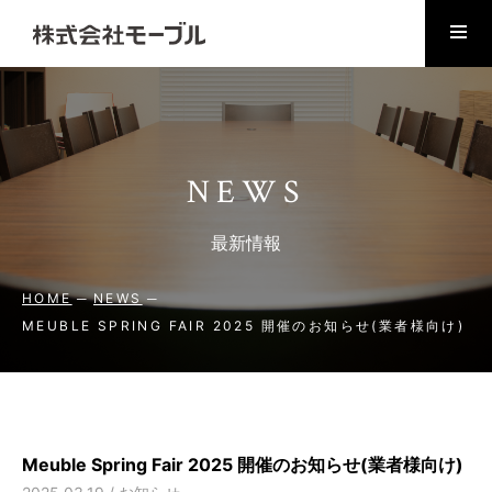
NEWS
最新情報
HOME
NEWS
MEUBLE SPRING FAIR 2025 開催のお知らせ(業者様向け)
Meuble Spring Fair 2025 開催のお知らせ(業者様向け)