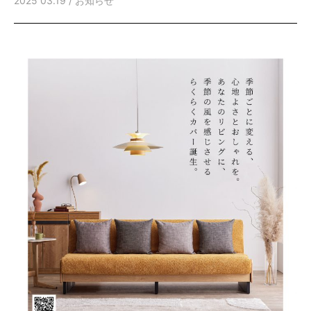
2025 03.19 /
お知らせ