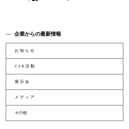
企業からの最新情報
お知らせ
CSR活動
展示会
メディア
その他