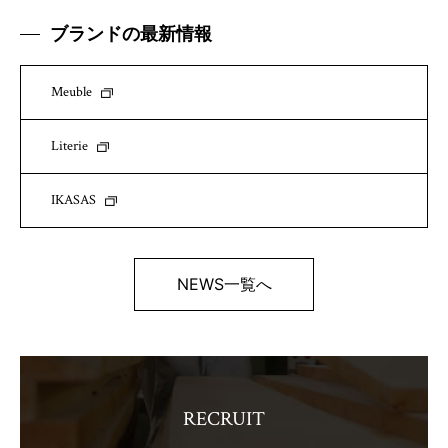
ブランドの最新情報
Meuble
Literie
IKASAS
NEWS一覧へ
RECRUIT