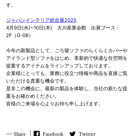
す。
ジャパンインテリア総合展2025
4月9日(水)~10日(木) 大川産業会館 出展ブース：
2F（G-08）
今年の新製品として、ごろ寝ソファのらくらくカバーや
アイランド型ソファをはじめ、革新的で快適な住空間を
提案するアイテムをラインアップしております。
企業様にとっても、業務に役立つ情報や商品を直接ご覧
いただける貴重な機会です。
是非この機会に、最新の製品を体験し、当社の新たな提
案をお確かめください。
皆様のご来場を心よりお待ち申し上げます。
Share
Facebook
Twitter