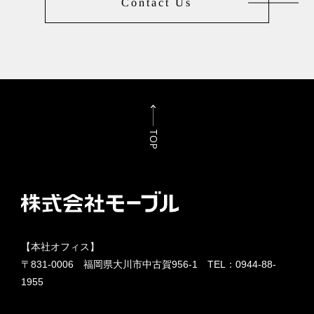
Contact Us
TOP
【本社オフィス】
〒831-0006 福岡県大川市中古賀956-1 TEL：
0944-88-
1955