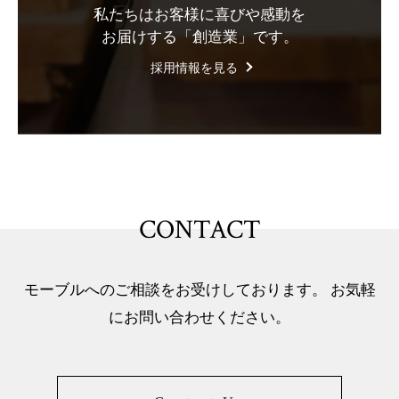
私たちはお客様に喜びや感動を
お届けする「創造業」です。
採用情報を見る
CONTACT
モーブルへのご相談をお受けしております。 お気軽
にお問い合わせください。