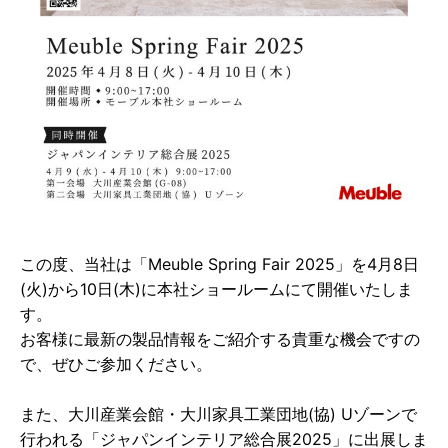
この度、当社は「Meuble Spring Fair 2025」を4月8日
(火)から10日(木)に本社ショールームにて開催いたしま
す。
お客様に最新の製品情報をご紹介する貴重な機会ですの
で、ぜひご参加ください。
また、大川産業会館・大川家具工業団地(協) Uゾーンで
行われる「ジャパンインテリア総合展2025」に出展しま