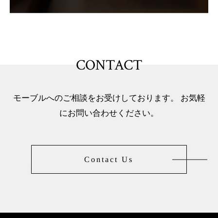
CONTACT
モーブルへのご相談をお受けしております。 お気軽
にお問い合わせください。
Contact Us