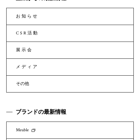
お知らせ
CSR活動
展示会
メディア
その他
ブランドの最新情報
Meuble