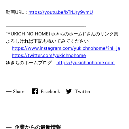
動画URL：
https://youtu.be/bTrlJry9vmU
—————————————————-
”YUKICH NO HOME(ゆきちのホーム)”さんのリンク集
よろしければ下記も覗いてみてください！
https://www.instagram.com/yukichnohome/?hl=ja
https://twitter.com/yukichnohome
ゆきちのホームブログ
https://yukichnohome.com
Share
Facebook
Twitter
企業からの最新情報