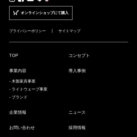
オンラインショップにて購入
プライバシーポリシー
サイトマップ
TOP
コンセプト
事業内容
導入事例
木製家具事業
ライトウェーブ事業
ブランド
企業情報
ニュース
お問い合わせ
採用情報