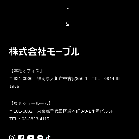
TOP
【本社オフィス】
〒831-0006 福岡県大川市中古賀956-1 TEL：
0944-88-
1955
【東京ショールーム】
〒101-0032 東京都千代田区岩本町3-9-1花岡ビル5F
TEL：
03-5823-4115
LINE
TikTok
Instagram
Facebook
YouTube