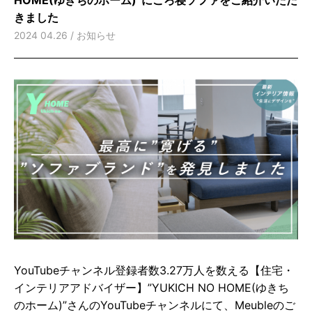
きました
2024 04.26 /
お知らせ
YouTubeチャンネル登録者数3.27万人を数える【住宅・
インテリアアドバイザー】”YUKICH NO HOME(ゆきち
のホーム)”さんのYouTubeチャンネルにて、Meubleのご