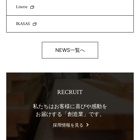
Literie
IKASAS
NEWS一覧へ
RECRUIT
私たちはお客様に喜びや感動を
お届けする「創造業」です。
採用情報を見る