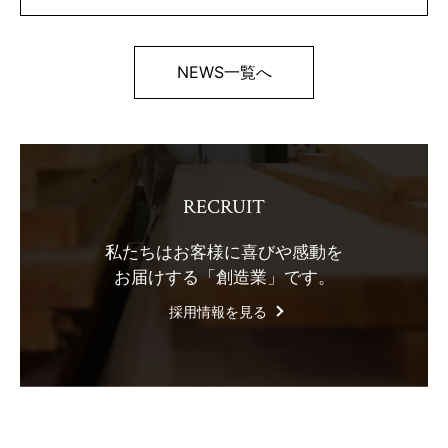
NEWS一覧へ
RECRUIT
私たちはお客様に喜びや感動を
お届けする「創造業」です。
採用情報を見る