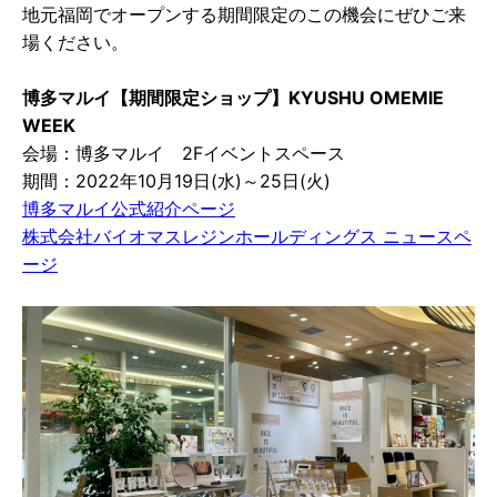
地元福岡でオープンする期間限定のこの機会にぜひご来
場ください。
博多マルイ【期間限定ショップ】KYUSHU OMEMIE
WEEK
会場：博多マルイ 2Fイベントスペース
期間：2022年10月19日(水)～25日(火)
博多マルイ公式紹介ページ
株式会社バイオマスレジンホールディングス ニュースペ
ージ