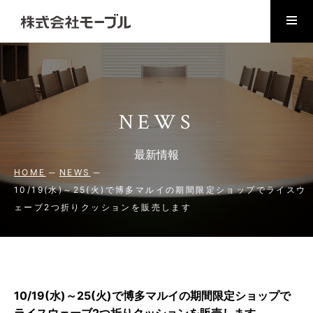
NEWS
最新情報
HOME
NEWS
10/19(水)～25(火)で博多マルイの期間限定ショップでライスウ
ェーブ2つ折りクッションを販売します
10/19(水)～25(火)で博多マルイの期間限定ショップで
ライスウェーブ2つ折りクッションを販売します