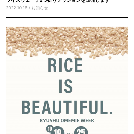
2022 10.18 /
お知らせ