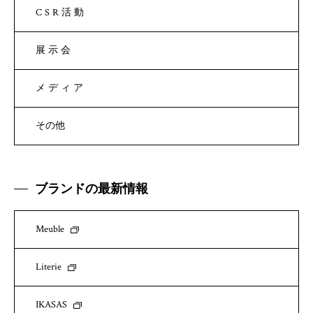
CSR活動
展示会
メディア
その他
ブランドの最新情報
Meuble
Literie
IKASAS