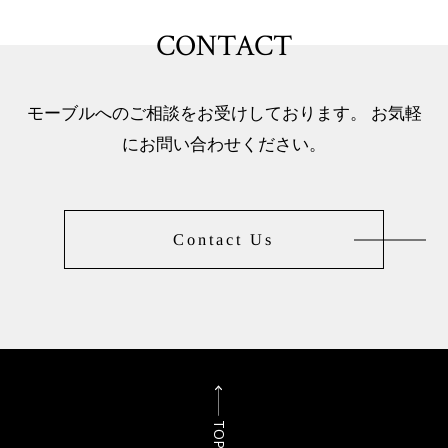
CONTACT
モーブルへのご相談をお受けしております。 お気軽
にお問い合わせください。
Contact Us
TOP