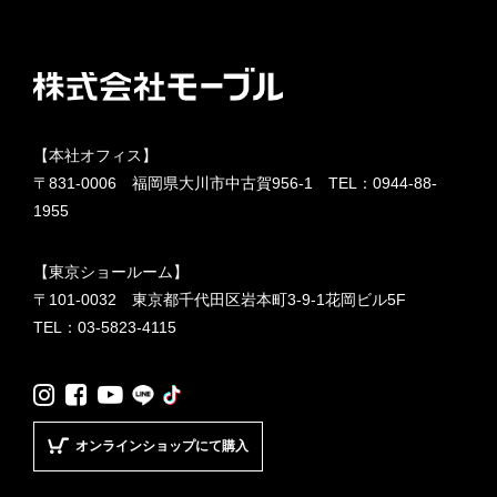
【本社オフィス】
〒831-0006 福岡県大川市中古賀956-1 TEL：
0944-88-
1955
【東京ショールーム】
〒101-0032 東京都千代田区岩本町3-9-1花岡ビル5F
TEL：
03-5823-4115
LINE
TikTok
Instagram
Facebook
YouTube
オンラインショップにて購入