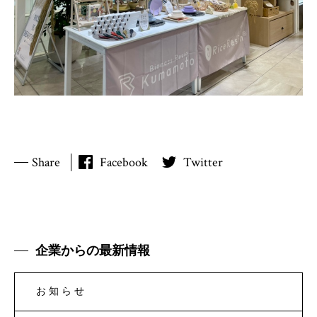
Share
Facebook
Twitter
企業からの最新情報
お知らせ