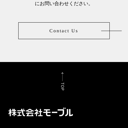
にお問い合わせください。
Contact Us
TOP