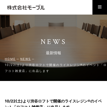
NEWS
最新情報
HOME
NEWS
10/22(土)より渋谷ロフトで開催のライスレジン®のイベント「ロ
フコト雑貨店」に出品します
10/22(土)より渋谷ロフトで開催のライスレジン®のイベ
ント「ロフコト雑貨店」に出品します