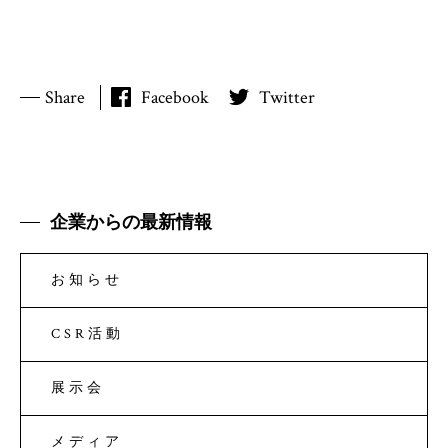
Share
Facebook
Twitter
企業からの最新情報
お知らせ
CSR活動
展示会
メディア