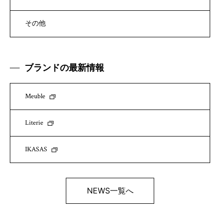
その他
ブランドの最新情報
Meuble
Literie
IKASAS
NEWS一覧へ