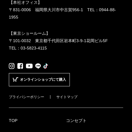
【本社オフィス】
〒831-0006 福岡県大川市中古賀956-1 TEL：
0944-88-
1955
【東京ショールーム】
〒101-0032 東京都千代田区岩本町3-9-1花岡ビル5F
TEL：
03-5823-4115
LINE
TikTok
Instagram
Facebook
YouTube
オンラインショップにて購入
プライバシーポリシー
サイトマップ
TOP
コンセプト