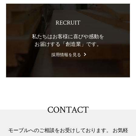
RECRUIT
私たちはお客様に喜びや感動を
お届けする「創造業」です。
採用情報を見る
CONTACT
モーブルへのご相談をお受けしております。 お気軽