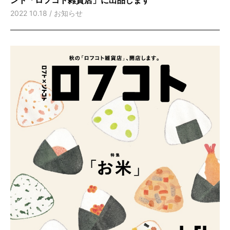
2022 10.18 /
お知らせ