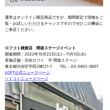
通常はオンライン限定商品ですが、期間限定で現物をご
覧・お試しいただけるチャンスですのでぜひこの機会に
ご来店ください。
ロフコト雑貨店 間坂ステージイベント
開催期間：2022年10月22日(土)～11月1日(火)
実施店舗：渋谷ロフト 1F 間坂ステージ
東京都渋谷区宇田川町21-1 TEL：03-3462-3807
LOFT公式ニュースページ
ソトコトニュースページ