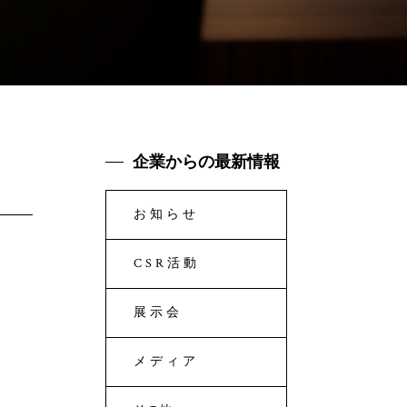
企業からの最新情報
お知らせ
CSR活動
展示会
メディア