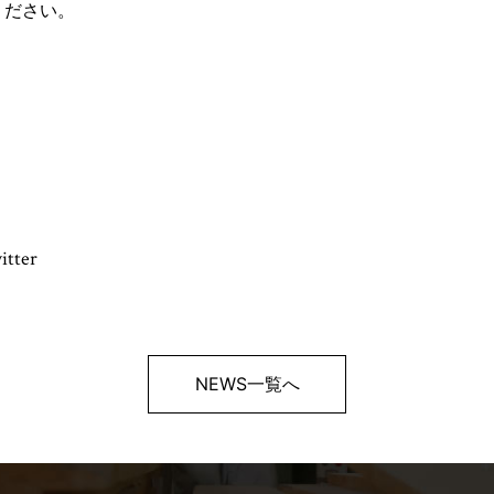
ください。
itter
NEWS一覧へ