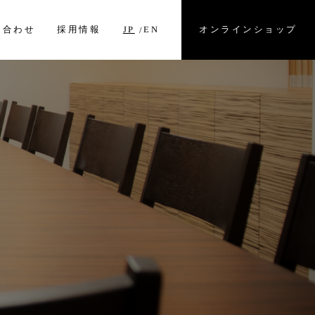
オンラインショップ
い合わせ
採用情報
EN
JP