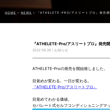
HOME
NEWS
『ATHELETE-PRO/アスリートプロ』発売開
『ATHELETE-Pro/アスリートプロ』発売開始
2022 08.26 /
お知らせ
ATHELETE-Proの発売を開始致しました。
目覚めが変わる。一日が変わる。
『ATHELETE-Pro/アスリートプロ』
目覚めてわかる価値。
セパレート式セルフコンディショニングマ