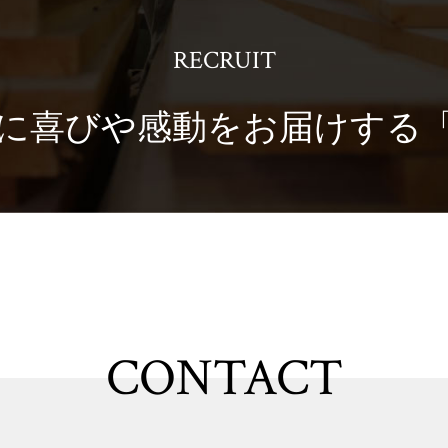
RECRUIT
に喜びや感動を
お届けする
CONTACT