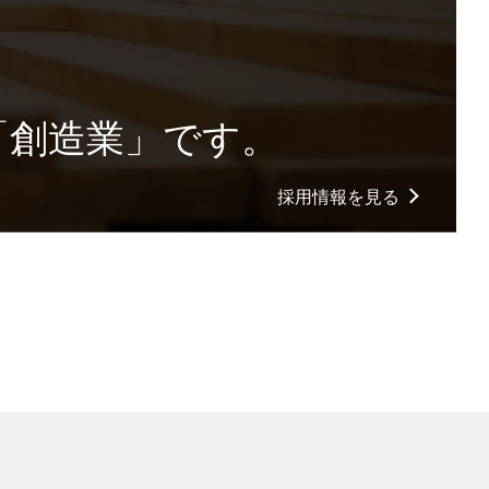
「創造業」です。
採用情報を見る