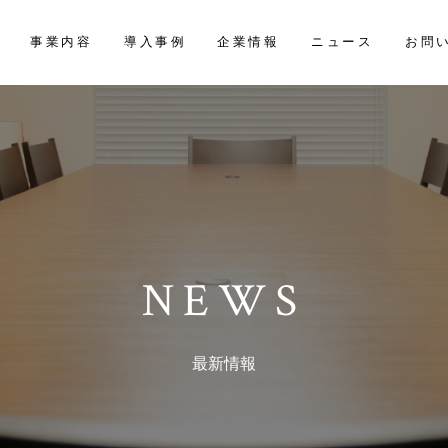
お問
事業内容
導入事例
企業情報
ニュース
NEWS
最新情報