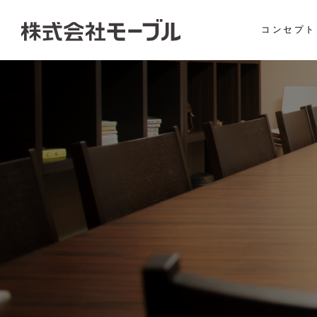
コンセプト