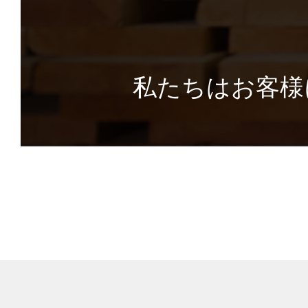
私たちはお客様