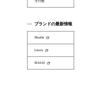
その他
ブランドの最新情報
Meuble
Literie
IKASAS