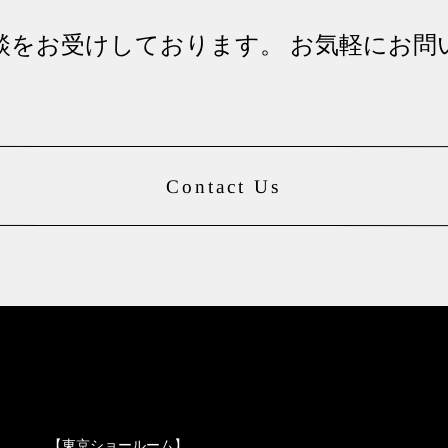
談をお受けしております。 お気軽にお問
Contact Us
【東京ショールーム】