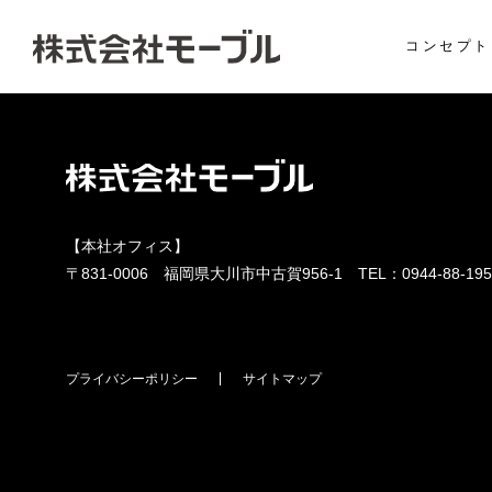
コンセプト
【本社オフィス】
〒831-0006 福岡県大川市中古賀956-1 TEL：
0944-88-19
プライバシーポリシー
サイトマップ