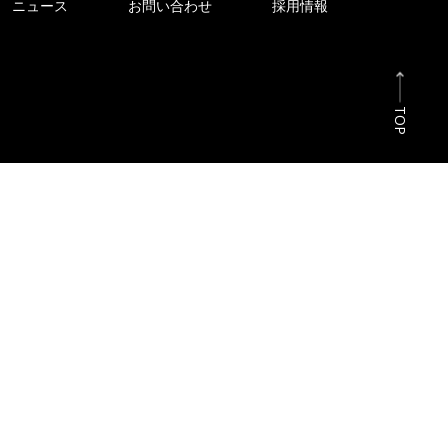
ニュース
お問い合わせ
採用情報
TOP