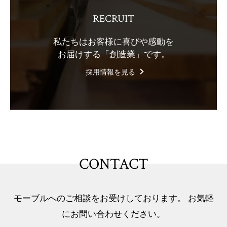
RECRUIT
私たちはお客様に喜びや感動を
お届けする「創造業」です。
採用情報を見る
CONTACT
モーブルへのご相談をお受けしております。 お気軽
にお問い合わせください。