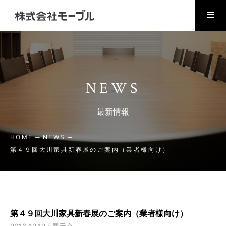
NEWS
最新情報
HOME
NEWS
第４９回大川家具新春展のご案内（業者様向け）
第４９回大川家具新春展のご案内（業者様向け）