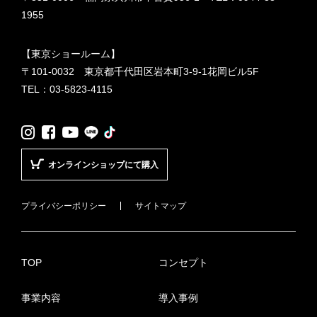
1955
【東京ショールーム】
〒101-0032 東京都千代田区岩本町3-9-1花岡ビル5F
TEL：
03-5823-4115
LINE
TikTok
Instagram
Facebook
YouTube
オンラインショップにて購入
プライバシーポリシー
サイトマップ
TOP
コンセプト
事業内容
導入事例